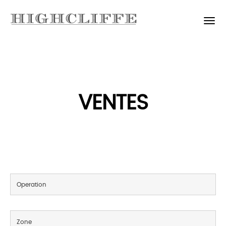
VENTES