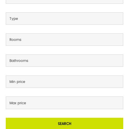
SEARCH