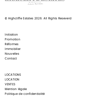
© Highcliffe Estates 2026. All Rights Reseverd
Initiation
Promotion
Réformes
Immobilier
Nouvelles
Contact
LOCATIONS
LOCATION
VENTES
Mention légale
Politique de confidentialité