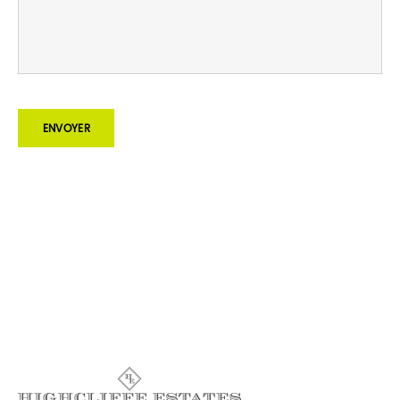
ENVOYER