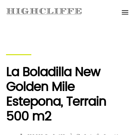
La Boladilla New
Golden Mile
Estepona, Terrain
500 m2
2