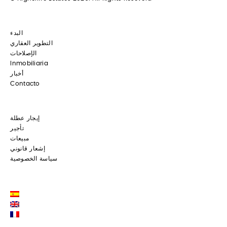
البدء
التطوير العقاري
الإصلاحات
Inmobiliaria
أخبار
Contacto
إيجار عطلة
تأجير
مبيعات
إشعار قانوني
سياسة الخصوصية