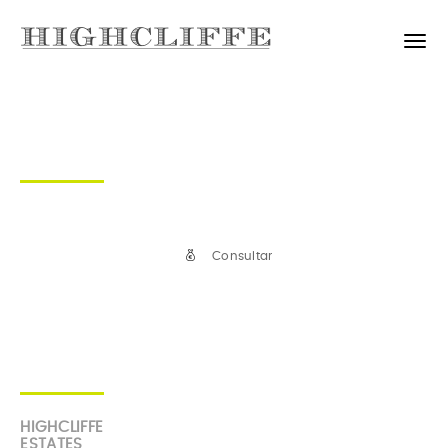
Consultar
HIGHCLIFFE
ESTATES