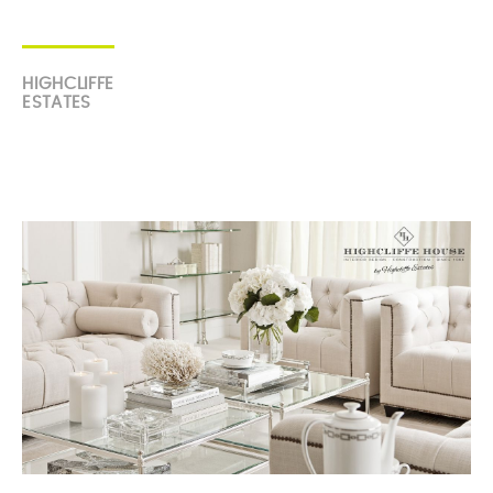
HIGHCLIFFE
ESTATES