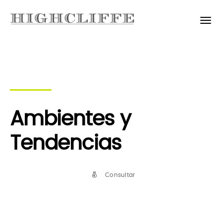
Ambientes y
Tendencias
Consultar