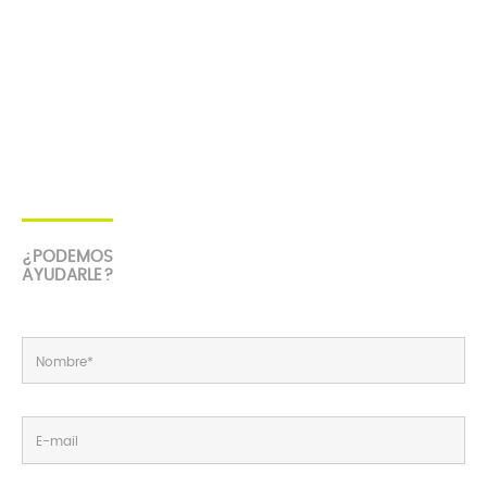
¿PODEMOS
AYUDARLE?