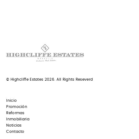
© Highcliffe Estates 2026. All Rights Reseverd
Inicio
Promoción
Reformas
Inmobiliaria
Noticias
Contacto