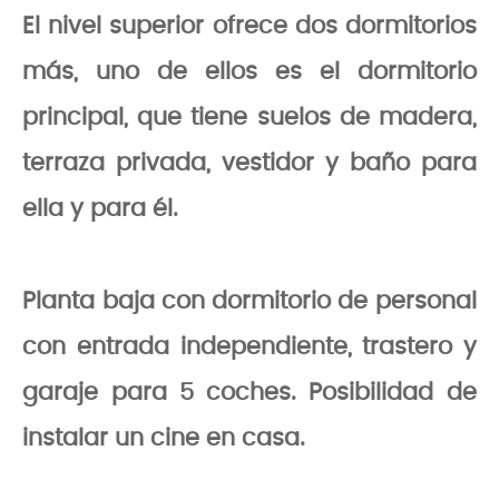
El nivel superior ofrece dos dormitorios
más, uno de ellos es el dormitorio
principal, que tiene suelos de madera,
terraza privada, vestidor y baño para
ella y para él.
Planta baja con dormitorio de
personal
con entrada independiente, trastero y
garaje para 5 coches. Posibilidad de
instalar un cine en casa.