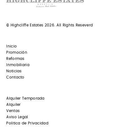
© Highcliffe Estates 2026. All Rights Reseverd
Inicio
Promoción
Reformas
Inmobiliaria
Noticias
Contacto
Alquiler Temporada
Alquiler
Ventas
Aviso Legal
Politica de Privacidad