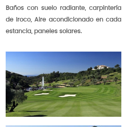
Baños con suelo radiante, carpintería
de Iroco, Aire acondicionado en cada
estancia, paneles solares.