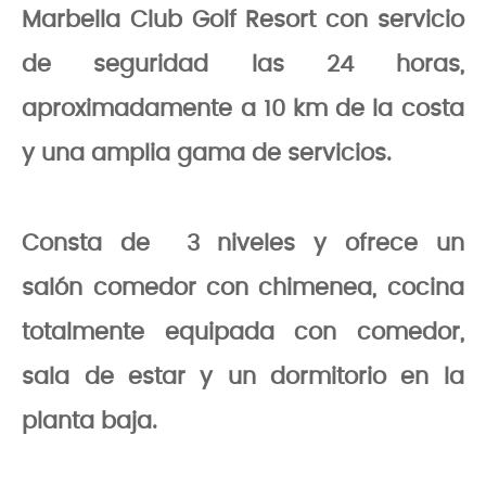
Marbella Club Golf Resort con servicio
de seguridad las 24 horas,
aproximadamente a 10 km de la costa
y una amplia gama de servicios.
Consta de 3 niveles y ofrece un
salón comedor con chimenea, cocina
totalmente equipada con comedor,
sala de estar y un dormitorio en la
planta baja.