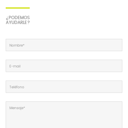
¿PODEMOS
AYUDARLE?