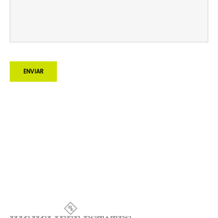
ENVIAR