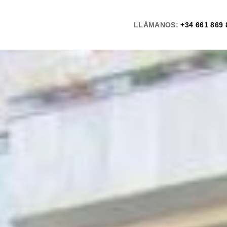
LLÁMANOS:
+34 661 869 